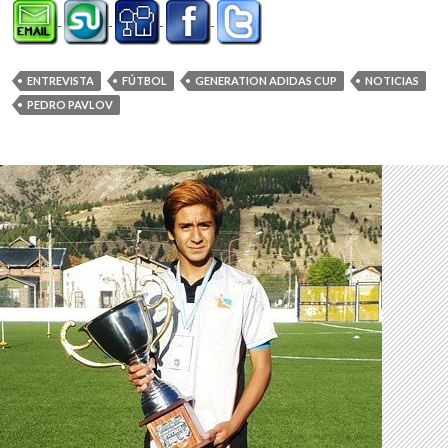
ENTREVISTA
FÚTBOL
GENERATION ADIDAS CUP
NOTICIAS
PEDRO PAVLOV