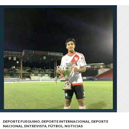
DEPORTE FUEGUINO
,
DEPORTE INTERNACIONAL
,
DEPORTE
NACIONAL
,
ENTREVISTA
,
FÚTBOL
,
NOTICIAS