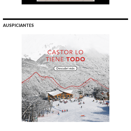
AUSPICIANTES