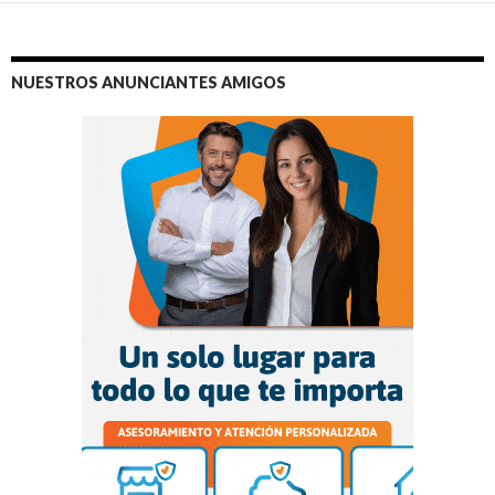
NUESTROS ANUNCIANTES AMIGOS