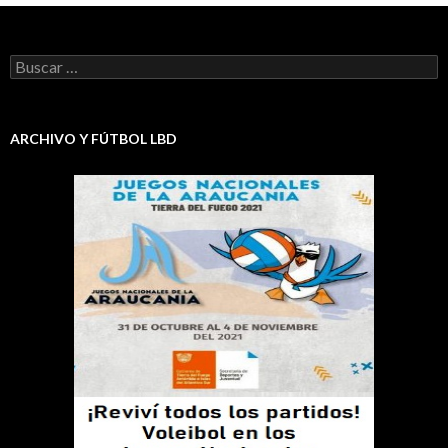
Buscar:
ARCHIVO Y FÚTBOL LBD