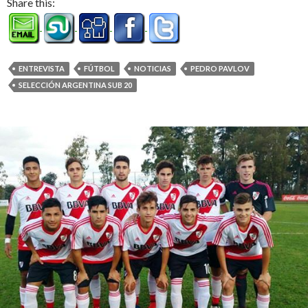
Share this:
ENTREVISTA
FÚTBOL
NOTICIAS
PEDRO PAVLOV
SELECCIÓN ARGENTINA SUB 20