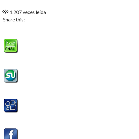
1.207
veces leída
Share this: