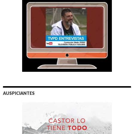
AUSPICIANTES