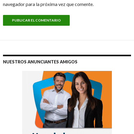
navegador para la próxima vez que comente.
NUESTROS ANUNCIANTES AMIGOS