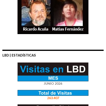
LBD | ESTADÍSTICAS
JUNIO 2026
263.407