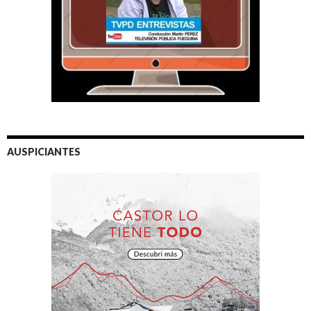
AUSPICIANTES