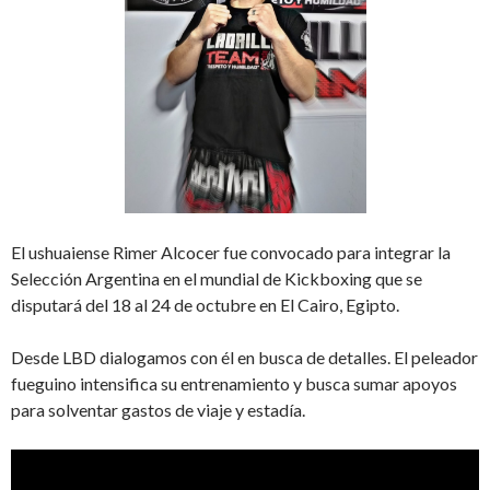
El ushuaiense Rimer Alcocer fue convocado para integrar la
Selección Argentina en el mundial de Kickboxing que se
disputará del 18 al 24 de octubre en El Cairo, Egipto.
Desde LBD dialogamos con él en busca de detalles. El peleador
fueguino intensifica su entrenamiento y busca sumar apoyos
para solventar gastos de viaje y estadía.