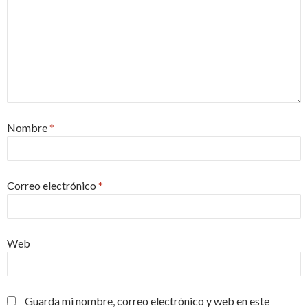
Nombre
*
Correo electrónico
*
Web
Guarda mi nombre, correo electrónico y web en este