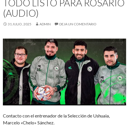
TODO LISTO PARA ROSARIO
(AUDIO)
31 JULIO, 2025
ADMIN
DEJA UN COMENTARIO
Contacto con el entrenador de la Selección de Ushuaia,
Marcelo «Chelo» Sánchez.