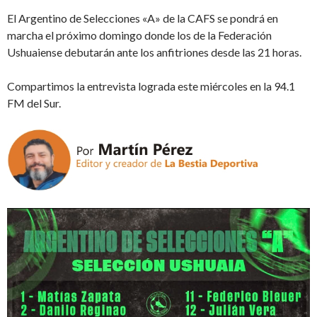
El Argentino de Selecciones «A» de la CAFS se pondrá en
marcha el próximo domingo donde los de la Federación
Ushuaiense debutarán ante los anfitriones desde las 21 horas.
Compartimos la entrevista lograda este miércoles en la 94.1
FM del Sur.