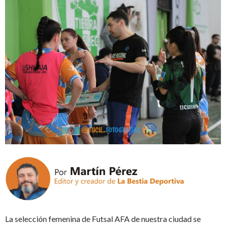
La selección femenina de Futsal AFA de nuestra ciudad se