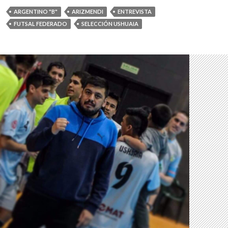
ARGENTINO "B"
ARIZMENDI
ENTREVISTA
FUTSAL FEDERADO
SELECCIÓN USHUAIA