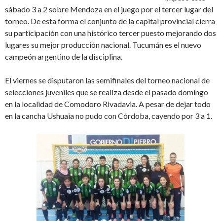
sábado 3 a 2 sobre Mendoza en el juego por el tercer lugar del
torneo. De esta forma el conjunto de la capital provincial cierra
su participación con una histórico tercer puesto mejorando dos
lugares su mejor producción nacional. Tucumán es el nuevo
campeón argentino de la disciplina.
El viernes se disputaron las semifinales del torneo nacional de
selecciones juveniles que se realiza desde el pasado domingo
en la localidad de Comodoro Rivadavia. A pesar de dejar todo
en la cancha Ushuaia no pudo con Córdoba, cayendo por 3 a 1.