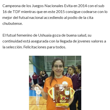
Campeona de los Juegos Nacionales Evita en 2014 con el sub
16 de TDF mientras que en este 2015 consigue codearse con lo
mejor del futsal nacional accediendo al podio de la cita
chubutense.
El futsal femenino de Ushuaia goza de buena salud, su
continuidad está asegurada con la llegada de jovenes valores a
la selección. Felicitaciones para todos.