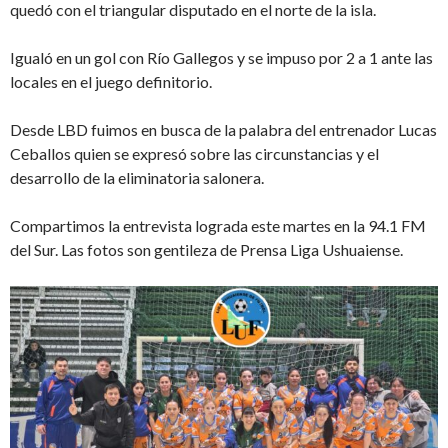
quedó con el triangular disputado en el norte de la isla.
Igualó en un gol con Río Gallegos y se impuso por 2 a 1 ante las
locales en el juego definitorio.
Desde LBD fuimos en busca de la palabra del entrenador Lucas
Ceballos quien se expresó sobre las circunstancias y el
desarrollo de la eliminatoria salonera.
Compartimos la entrevista lograda este martes en la 94.1 FM
del Sur. Las fotos son gentileza de Prensa Liga Ushuaiense.