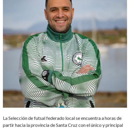
La Selección de futsal federado local se encuentra a horas de
partir hacia la provincia de Santa Cruz con el único y principal