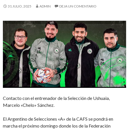
31 JULIO, 2025
ADMIN
DEJA UN COMENTARIO
Contacto con el entrenador de la Selección de Ushuaia,
Marcelo «Chelo» Sánchez.
El Argentino de Selecciones «A» de la CAFS se pondrá en
marcha el próximo domingo donde los de la Federación