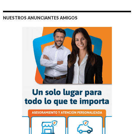
NUESTROS ANUNCIANTES AMIGOS