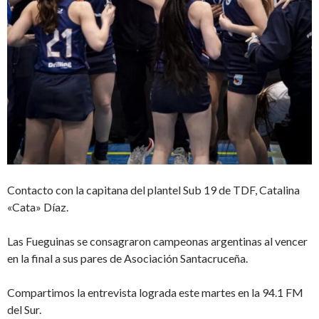
Contacto con la capitana del plantel Sub 19 de TDF, Catalina
«Cata» Díaz.
Las Fueguinas se consagraron campeonas argentinas al vencer
en la final a sus pares de Asociación Santacruceña.
Compartimos la entrevista lograda este martes en la 94.1 FM
del Sur.