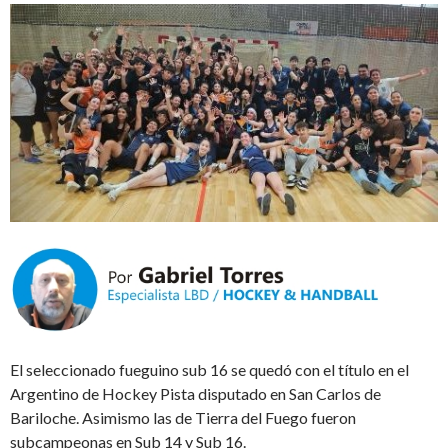
El seleccionado fueguino sub 16 se quedó con el título en el
Argentino de Hockey Pista disputado en San Carlos de
Bariloche. Asimismo las de Tierra del Fuego fueron
subcampeonas en Sub 14 y Sub 16.