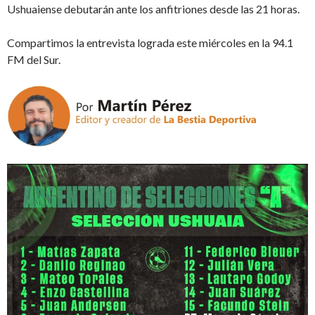
Ushuaiense debutarán ante los anfitriones desde las 21 horas.
Compartimos la entrevista lograda este miércoles en la 94.1
FM del Sur.