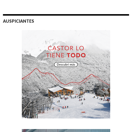
AUSPICIANTES