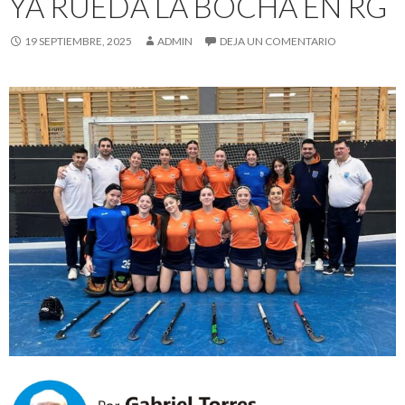
YA RUEDA LA BOCHA EN RG
19 SEPTIEMBRE, 2025
ADMIN
DEJA UN COMENTARIO