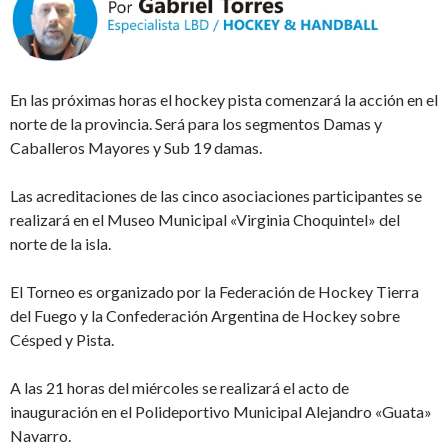
En las próximas horas el hockey pista comenzará la acción en el
norte de la provincia. Será para los segmentos Damas y
Caballeros Mayores y Sub 19 damas.
Las acreditaciones de las cinco asociaciones participantes se
realizará en el Museo Municipal «Virginia Choquintel» del
norte de la isla.
El Torneo es organizado por la Federación de Hockey Tierra
del Fuego y la Confederación Argentina de Hockey sobre
Césped y Pista.
A las 21 horas del miércoles se realizará el acto de
inauguración en el Polideportivo Municipal Alejandro «Guata»
Navarro.