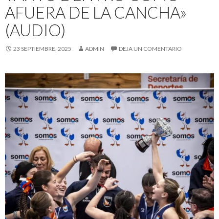
AFUERA DE LA CANCHA»
(AUDIO)
23 SEPTIEMBRE, 2025
ADMIN
DEJA UN COMENTARIO