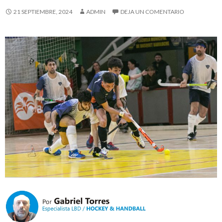
21 SEPTIEMBRE, 2024
ADMIN
DEJA UN COMENTARIO