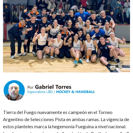
Tierra del Fuego nuevamente es campeón en el Torneo
Argentino de Selecciones Pista en ambas ramas. La vigencia de
estos planteles marca la hegemonía Fueguina a nivel nacional.