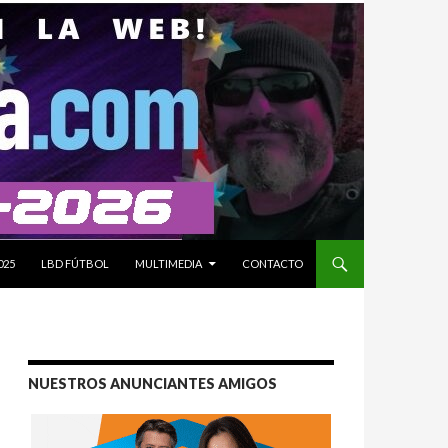
025
LBD FÚTBOL
MULTIMEDIA
CONTACTO
NUESTROS ANUNCIANTES AMIGOS