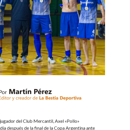
jugador del Club Mercantil, Axel «Pollo»
día después de la final de la Copa Argentina ante