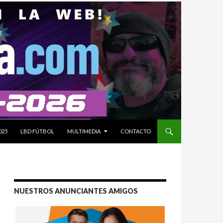
025
LBD FÚTBOL
MULTIMEDIA
CONTACTO
NUESTROS ANUNCIANTES AMIGOS