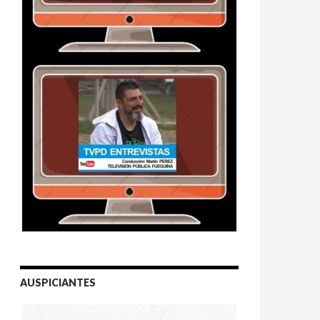
AUSPICIANTES