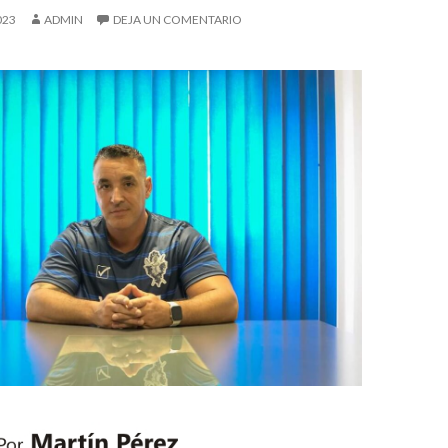
023
ADMIN
DEJA UN COMENTARIO