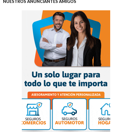
NUESTROS ANUNCIANTES AMIGOS