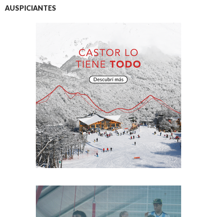
AUSPICIANTES