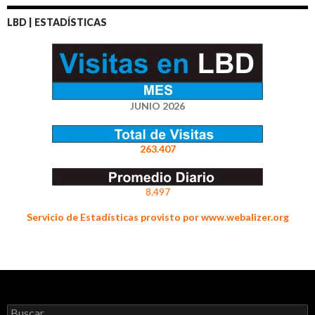
LBD | ESTADÍSTICAS
JUNIO 2026
263.407
8.497
Servicio de Estadísticas provisto por www.webalizer.org
Buscar: