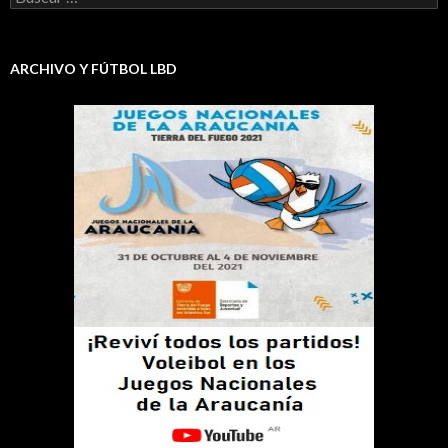
ARCHIVO Y FÚTBOL LBD