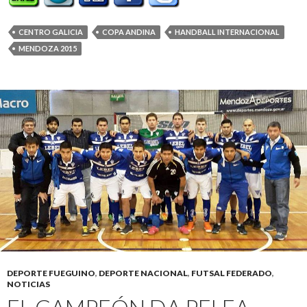
CENTRO GALICIA
COPA ANDINA
HANDBALL INTERNACIONAL
MENDOZA 2015
DEPORTE FUEGUINO
,
DEPORTE NACIONAL
,
FUTSAL FEDERADO
,
NOTICIAS