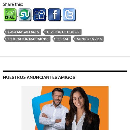
Share this:
CASA MAGALLANES
DIVISIÓN DE HONOR
FEDERACIÓN USHUAIENSE
FUTSAL
MENDOZA 2015
NUESTROS ANUNCIANTES AMIGOS