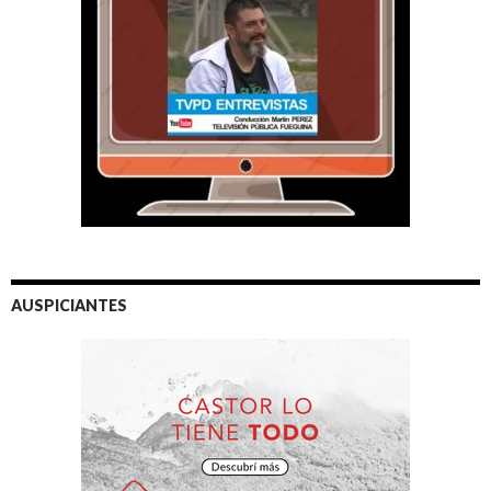
AUSPICIANTES