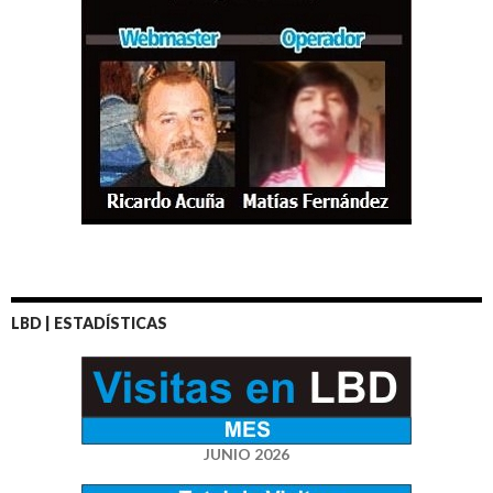
LBD | ESTADÍSTICAS
JUNIO 2026