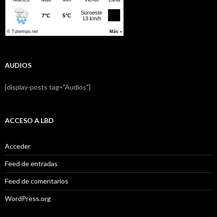
AUDIOS
[display-posts tag="Audios"]
ACCESO A LBD
Acceder
Feed de entradas
Feed de comentarios
WordPress.org