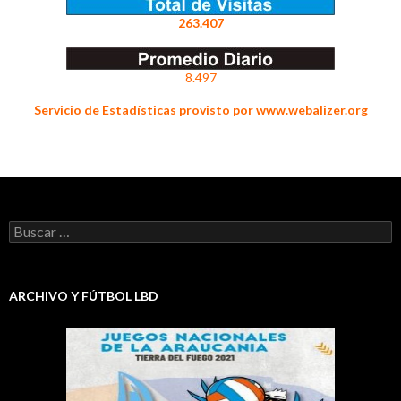
263.407
8.497
Servicio de Estadísticas provisto por www.webalizer.org
Buscar:
ARCHIVO Y FÚTBOL LBD