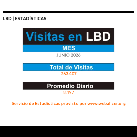
LBD | ESTADÍSTICAS
JUNIO 2026
263.407
8.497
Servicio de Estadísticas provisto por www.webalizer.org