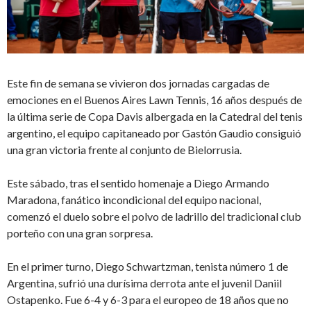
Este fin de semana se vivieron dos jornadas cargadas de
emociones en el Buenos Aires Lawn Tennis, 16 años después de
la última serie de Copa Davis albergada en la Catedral del tenis
argentino, el equipo capitaneado por Gastón Gaudio consiguió
una gran victoria frente al conjunto de Bielorrusia.
Este sábado, tras el sentido homenaje a Diego Armando
Maradona, fanático incondicional del equipo nacional,
comenzó el duelo sobre el polvo de ladrillo del tradicional club
porteño con una gran sorpresa.
En el primer turno, Diego Schwartzman, tenista número 1 de
Argentina, sufrió una durísima derrota ante el juvenil Daniil
Ostapenko. Fue 6-4 y 6-3 para el europeo de 18 años que no