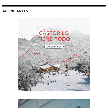
AUSPICIANTES