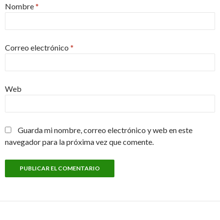
Nombre
*
Correo electrónico
*
Web
Guarda mi nombre, correo electrónico y web en este
navegador para la próxima vez que comente.