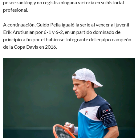
posee ranking y no registra ninguna victoria en su historial
profesional.
A continuación, Guido Pella igualó la serie al vencer al juvenil
Erik Arutiunian por 6-1 y 6-2, en un partido dominado de
principio a fin por el bahiense, integrante del equipo campeón
de la Copa Davis en 2016.