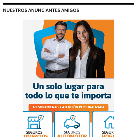
NUESTROS ANUNCIANTES AMIGOS