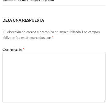
DEJA UNA RESPUESTA
Tu dirección de correo electrónico no será publicada.
Los campos
obligatorios están marcados con
*
Comentario
*