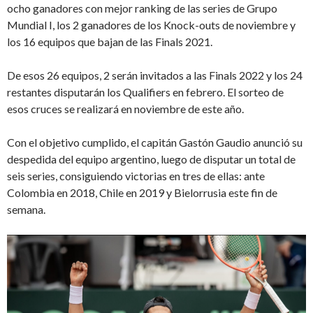
ocho ganadores con mejor ranking de las series de Grupo
Mundial I, los 2 ganadores de los Knock-outs de noviembre y
los 16 equipos que bajan de las Finals 2021.
De esos 26 equipos, 2 serán invitados a las Finals 2022 y los 24
restantes disputarán los Qualifiers en febrero. El sorteo de
esos cruces se realizará en noviembre de este año.
Con el objetivo cumplido, el capitán Gastón Gaudio anunció su
despedida del equipo argentino, luego de disputar un total de
seis series, consiguiendo victorias en tres de ellas: ante
Colombia en 2018, Chile en 2019 y Bielorrusia este fin de
semana.