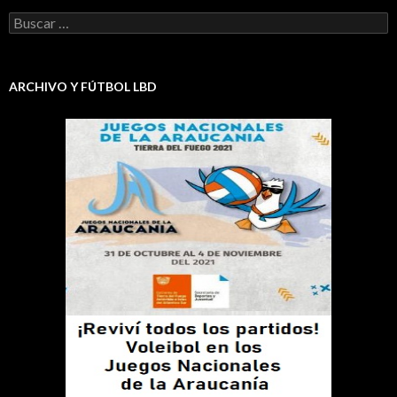
Buscar:
ARCHIVO Y FÚTBOL LBD