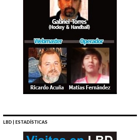
LBD | ESTADÍSTICAS