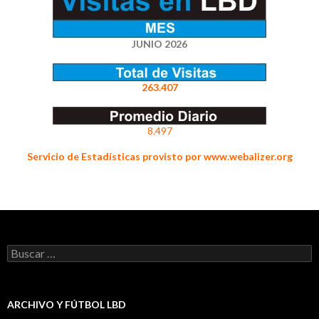
JUNIO 2026
263.407
8.497
Servicio de Estadísticas provisto por www.webalizer.org
Buscar:
ARCHIVO Y FÚTBOL LBD