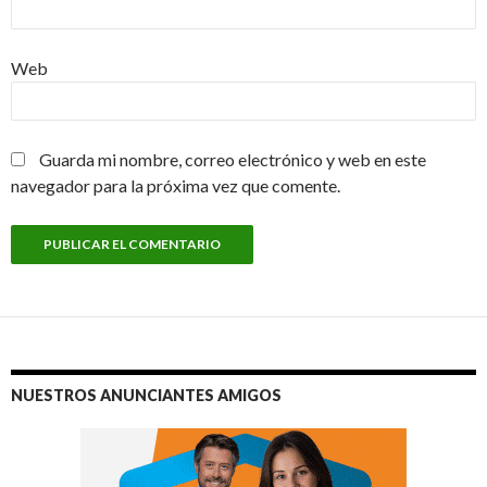
Web
Guarda mi nombre, correo electrónico y web en este
navegador para la próxima vez que comente.
NUESTROS ANUNCIANTES AMIGOS