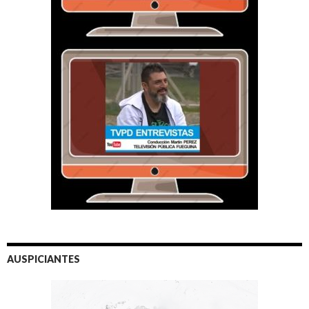
AUSPICIANTES