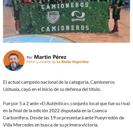
El actual campeón nacional de la categoría, Camioneros
Ushuaia, cayó en el inicio de su defensa del título.
Fue por 5 a 2 ante «El Auténtico», conjunto local que fue su rival
en la final de la edición 2022 disputada en la Cuenca
Carbonífera. Desde las 19 se presentará ante Pueyrredón de
Villa Mercedes en busca de su primera victoria.