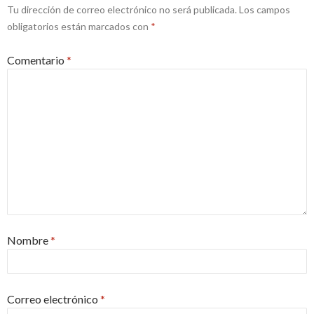
Tu dirección de correo electrónico no será publicada.
Los campos
obligatorios están marcados con
*
Comentario
*
Nombre
*
Correo electrónico
*