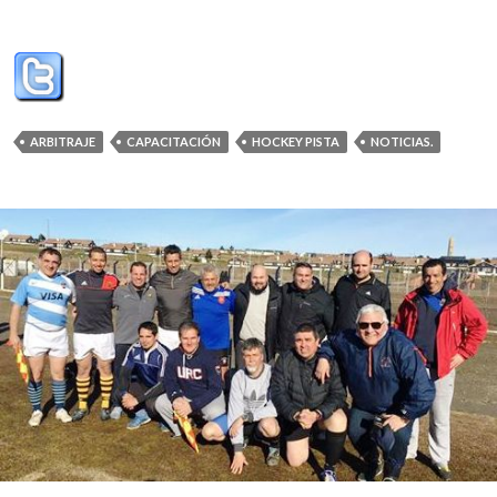
ARBITRAJE
CAPACITACIÓN
HOCKEY PISTA
NOTICIAS.