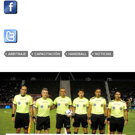
ARBITRAJE
CAPACITACIÓN
HANDBALL
NOTICIAS