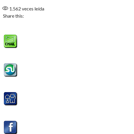
1.562
veces leída
Share this: