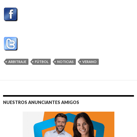
ARBITRAJE
FÚTBOL
NOTICIAS
VERANO
NUESTROS ANUNCIANTES AMIGOS