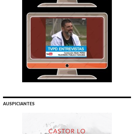
AUSPICIANTES