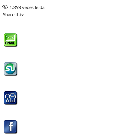
1.398
veces leída
Share this: