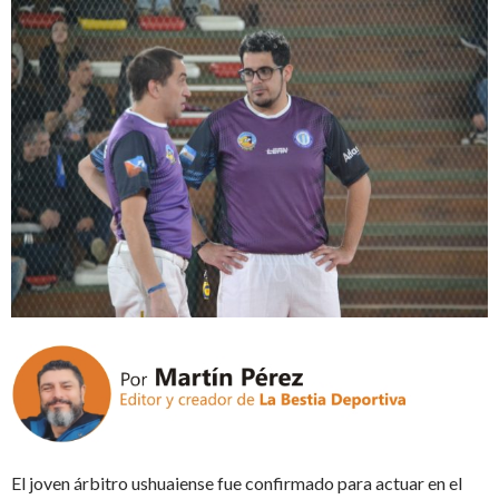
El joven árbitro ushuaiense fue confirmado para actuar en el