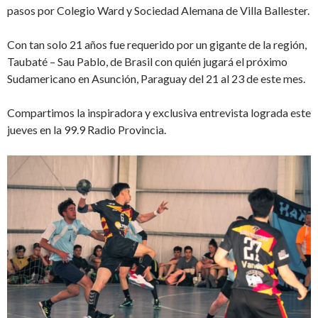
pasos por Colegio Ward y Sociedad Alemana de Villa Ballester.
Con tan solo 21 años fue requerido por un gigante de la región,
Taubaté – Sau Pablo, de Brasil con quién jugará el próximo
Sudamericano en Asunción, Paraguay del 21 al 23 de este mes.
Compartimos la inspiradora y exclusiva entrevista lograda este
jueves en la 99.9 Radio Provincia.