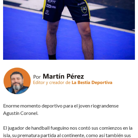
Enorme momento deportivo para el joven riograndense
Agustín Coronel.
El jugador de handball fueguino nos contó sus comienzos en la
isla, su prematura partida al continente, como así también sus