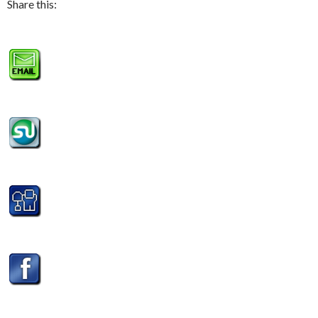
Share this: