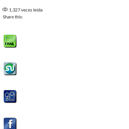
1.327
veces leída
Share this: