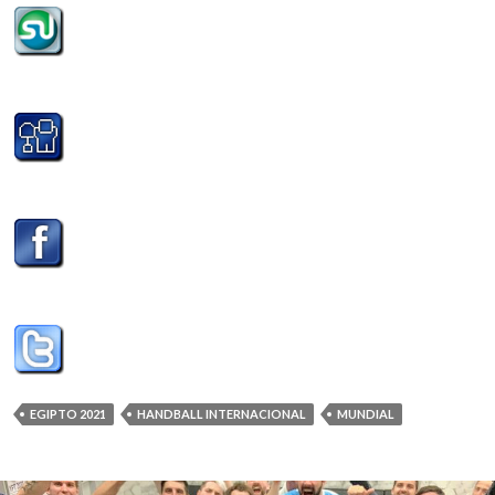
EGIPTO 2021
HANDBALL INTERNACIONAL
MUNDIAL