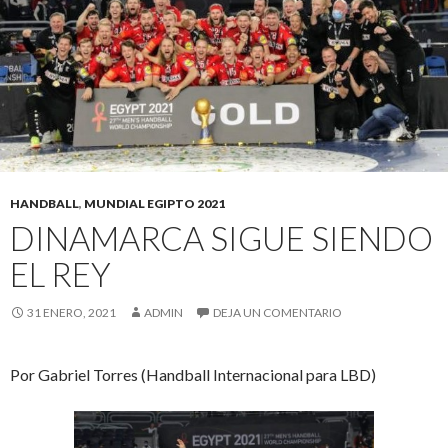
HANDBALL
,
MUNDIAL EGIPTO 2021
DINAMARCA SIGUE SIENDO
EL REY
31 ENERO, 2021
ADMIN
DEJA UN COMENTARIO
Por Gabriel Torres (Handball Internacional para LBD)