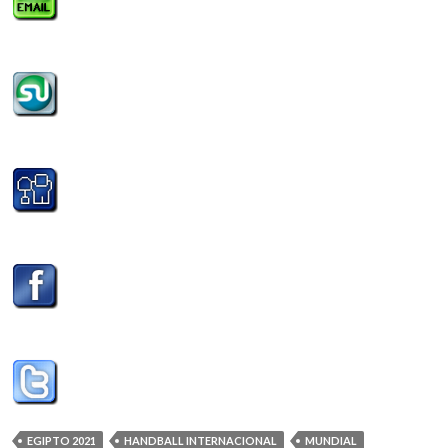
EGIPTO 2021
HANDBALL INTERNACIONAL
MUNDIAL