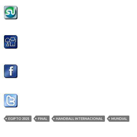
EGIPTO 2021
FINAL
HANDBALL INTERNACIONAL
MUNDIAL