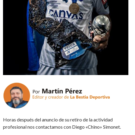
Horas después del anuncio de su retiro de la actividad
profesional nos contactamos con Diego «Chino» Simonet.