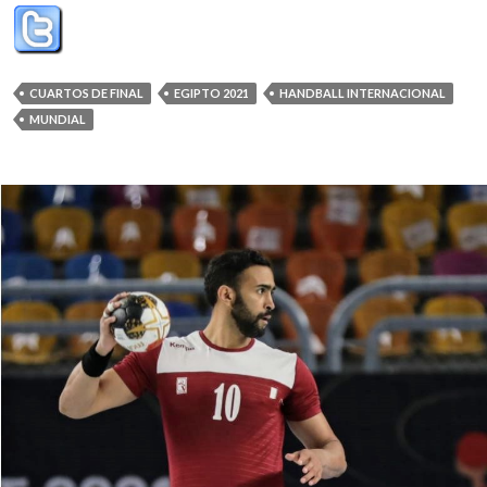
CUARTOS DE FINAL
EGIPTO 2021
HANDBALL INTERNACIONAL
MUNDIAL