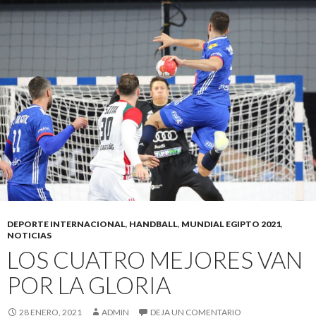
DEPORTE INTERNACIONAL
,
HANDBALL
,
MUNDIAL EGIPTO 2021
,
NOTICIAS
LOS CUATRO MEJORES VAN
POR LA GLORIA
28 ENERO, 2021
ADMIN
DEJA UN COMENTARIO