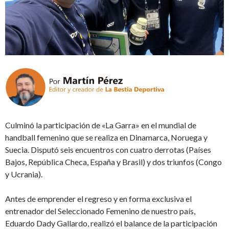
Culminó la participación de «La Garra» en el mundial de
handball femenino que se realiza en Dinamarca, Noruega y
Suecia. Disputó seis encuentros con cuatro derrotas (Países
Bajos, República Checa, España y Brasil) y dos triunfos (Congo
y Ucrania).
Antes de emprender el regreso y en forma exclusiva el
entrenador del Seleccionado Femenino de nuestro país,
Eduardo Dady Gallardo, realizó el balance de la participación