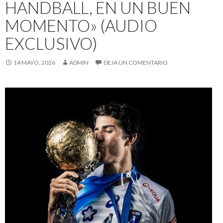
HANDBALL, EN UN BUEN
MOMENTO» (AUDIO
EXCLUSIVO)
14 MAYO, 2026
ADMIN
DEJA UN COMENTARIO