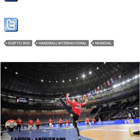
EGIPTO 2021
HANDBALL INTERNACIONAL
MUNDIAL