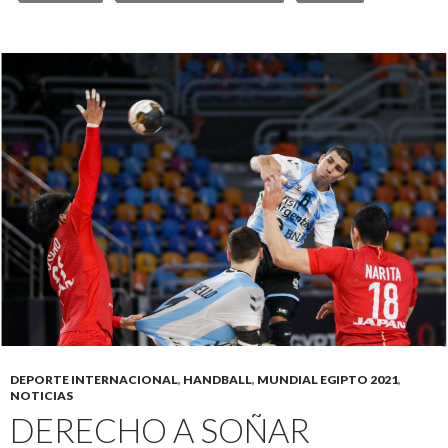
DEPORTE INTERNACIONAL
,
HANDBALL
,
MUNDIAL EGIPTO 2021
,
NOTICIAS
DERECHO A SOÑAR