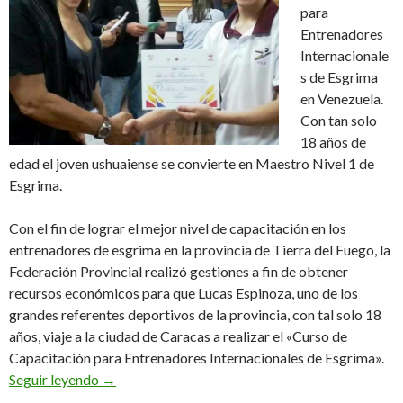
para
Entrenadores
Internacionale
s de Esgrima
en Venezuela.
Con tan solo
18 años de
edad el joven ushuaiense se convierte en Maestro Nivel 1 de
Esgrima.
Con el fin de lograr el mejor nivel de capacitación en los
entrenadores de esgrima en la provincia de Tierra del Fuego, la
Federación Provincial realizó gestiones a fin de obtener
recursos económicos para que Lucas Espinoza, uno de los
grandes referentes deportivos de la provincia, con tal solo 18
años, viaje a la ciudad de Caracas a realizar el «Curso de
Capacitación para Entrenadores Internacionales de Esgrima».
En busca de la excelencia deportiva
Seguir leyendo
→