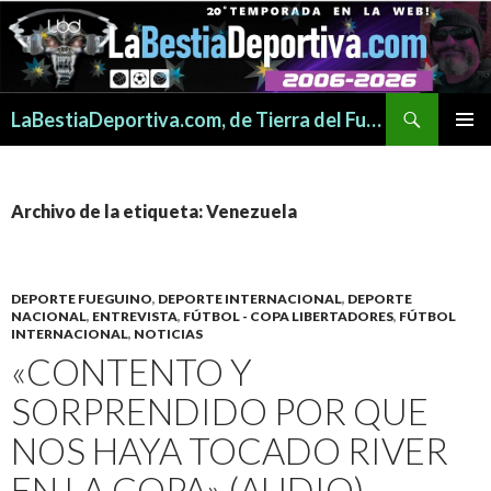
Buscar
LaBestiaDeportiva.com, de Tierra del Fuego para todo el mundo
SALTAR
MENÚ
AL
PRINCI
CONTENIDO
Archivo de la etiqueta: Venezuela
DEPORTE FUEGUINO
,
DEPORTE INTERNACIONAL
,
DEPORTE
NACIONAL
,
ENTREVISTA
,
FÚTBOL - COPA LIBERTADORES
,
FÚTBOL
INTERNACIONAL
,
NOTICIAS
«CONTENTO Y
SORPRENDIDO POR QUE
NOS HAYA TOCADO RIVER
EN LA COPA» (AUDIO)