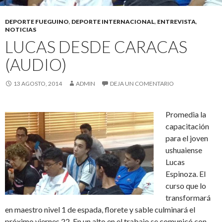
DEPORTE FUEGUINO
,
DEPORTE INTERNACIONAL
,
ENTREVISTA
,
NOTICIAS
LUCAS DESDE CARACAS
(AUDIO)
13 AGOSTO, 2014
ADMIN
DEJA UN COMENTARIO
Promedia la
capacitación
para el joven
ushuaiense
Lucas
Espinoza. El
curso que lo
transformará
en maestro nivel 1 de espada, florete y sable culminará el
próximo viernes 22. En un alto en el trabajo se comunicó con