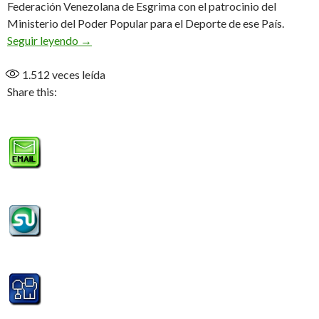
Federación Venezolana de Esgrima con el patrocinio del
Ministerio del Poder Popular para el Deporte de ese País.
Lucas en Venezuela
Seguir leyendo
→
1.512
veces leída
Share this: