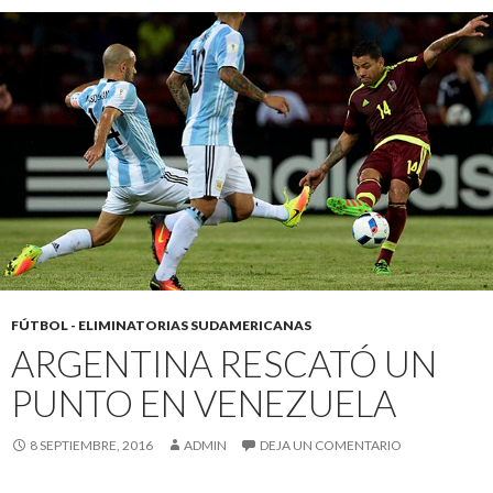
FÚTBOL - ELIMINATORIAS SUDAMERICANAS
ARGENTINA RESCATÓ UN
PUNTO EN VENEZUELA
8 SEPTIEMBRE, 2016
ADMIN
DEJA UN COMENTARIO