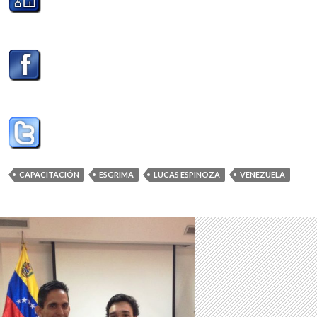
CAPACITACIÓN
ESGRIMA
LUCAS ESPINOZA
VENEZUELA