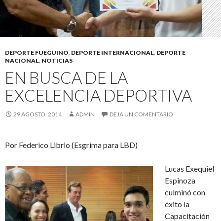
DEPORTE FUEGUINO
,
DEPORTE INTERNACIONAL
,
DEPORTE
NACIONAL
,
NOTICIAS
EN BUSCA DE LA
EXCELENCIA DEPORTIVA
29 AGOSTO, 2014
ADMIN
DEJA UN COMENTARIO
Por Federico Librio (Esgrima para LBD)
Lucas Exequiel
Espinoza
culminó con
éxito la
Capacitación