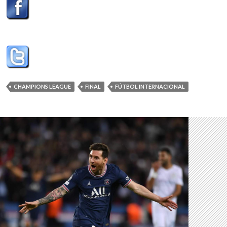
CHAMPIONS LEAGUE
FINAL
FÚTBOL INTERNACIONAL