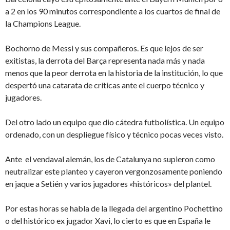
a 2 en los 90 minutos correspondiente a los cuartos de final de
la Champions League.
Bochorno de Messi y sus compañeros. Es que lejos de ser
exitistas, la derrota del Barça representa nada más y nada
menos que la peor derrota en la historia de la institución, lo que
despertó una catarata de críticas ante el cuerpo técnico y
jugadores.
Del otro lado un equipo que dio cátedra futbolística. Un equipo
ordenado, con un despliegue físico y técnico pocas veces visto.
Ante el vendaval alemán, los de Catalunya no supieron como
neutralizar este planteo y cayeron vergonzosamente poniendo
en jaque a Setién y varios jugadores «históricos» del plantel.
Por estas horas se habla de la llegada del argentino Pochettino
o del histórico ex jugador Xavi, lo cierto es que en España le