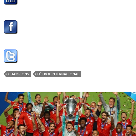
CHAMPIONS
FÚTBOL INTERNACIONAL