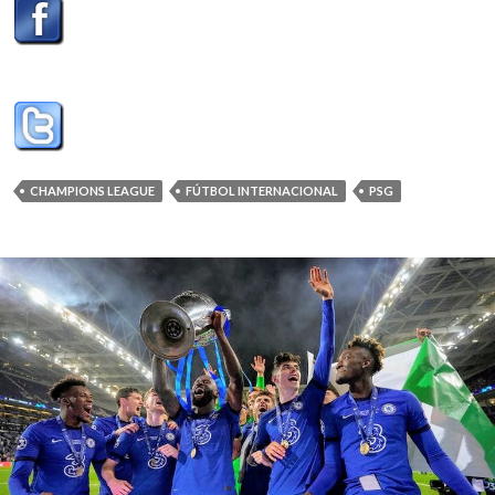
CHAMPIONS LEAGUE
FÚTBOL INTERNACIONAL
PSG