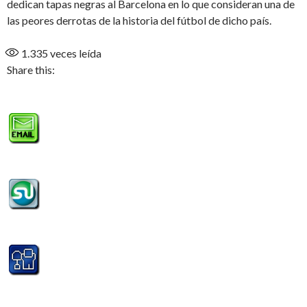
dedican tapas negras al Barcelona en lo que consideran una de
las peores derrotas de la historia del fútbol de dicho país.
1.335
veces leída
Share this: