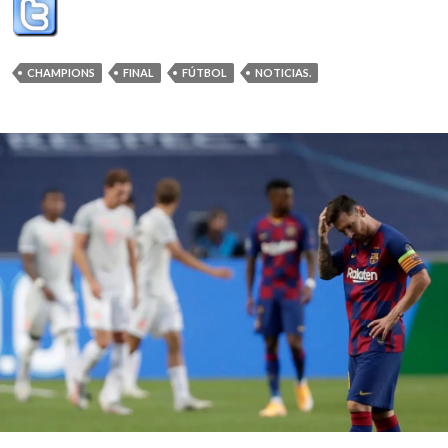
CHAMPIONS
FINAL
FÚTBOL
NOTICIAS.