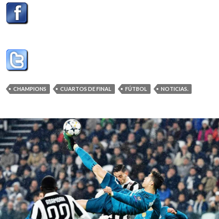
CHAMPIONS
CUARTOS DE FINAL
FÚTBOL
NOTICIAS.