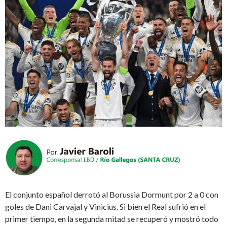
El conjunto español derrotó al Borussia Dormunt por 2 a 0 con
goles de Dani Carvajal y Vinicius. Si bien el Real sufrió en el
primer tiempo, en la segunda mitad se recuperó y mostró todo