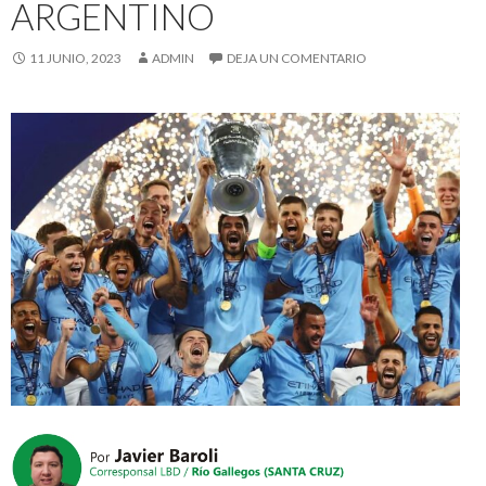
ARGENTINO
11 JUNIO, 2023
ADMIN
DEJA UN COMENTARIO