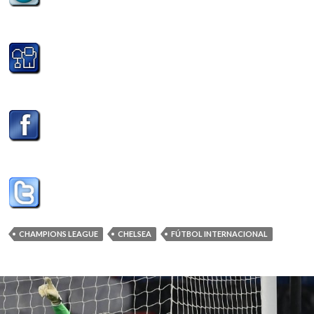
CHAMPIONS LEAGUE
CHELSEA
FÚTBOL INTERNACIONAL