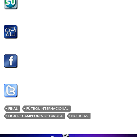
FINAL
FÚTBOL INTERNACIONAL
LIGA DE CAMPEONES DE EUROPA
NOTICIAS.