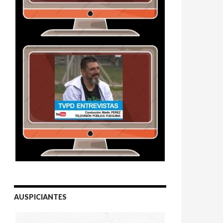
AUSPICIANTES