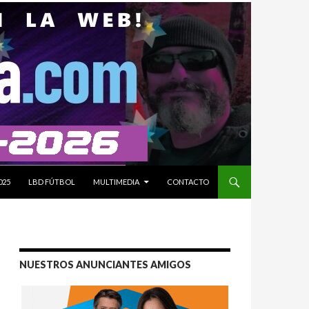
025
LBD FÚTBOL
MULTIMEDIA
CONTACTO
NUESTROS ANUNCIANTES AMIGOS