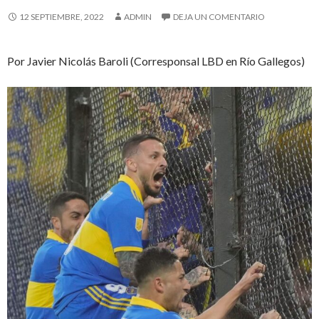
12 SEPTIEMBRE, 2022
ADMIN
DEJA UN COMENTARIO
Por Javier Nicolás Baroli (Corresponsal LBD en Río Gallegos)