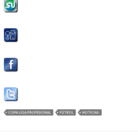
COPA LIGA PROFESIONAL
FÚTBOL
NOTICIAS.