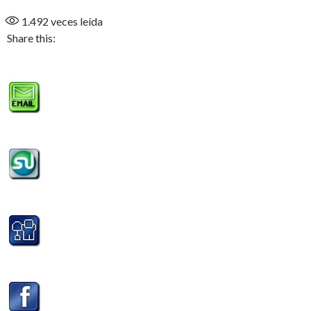
1.492
veces leída
Share this: