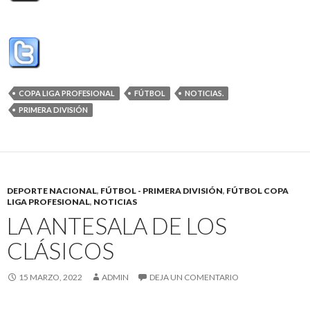
COPA LIGA PROFESIONAL
FÚTBOL
NOTICIAS.
PRIMERA DIVISIÓN
DEPORTE NACIONAL
,
FÚTBOL - PRIMERA DIVISIÓN
,
FÚTBOL COPA
LIGA PROFESIONAL
,
NOTICIAS
LA ANTESALA DE LOS
CLÁSICOS
15 MARZO, 2022
ADMIN
DEJA UN COMENTARIO