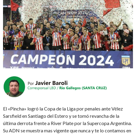
El «Pincha» logró la Copa de la Liga por penales ante Vélez
Sarsfield en Santiago del Estero y se tomó revancha de la
última derrota frente a River Plate por la Supercopa Argentina.
Su ADN se muestra mas vigente que nunca y te lo contamos en