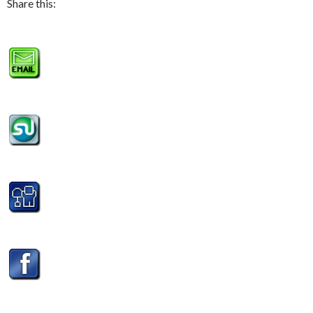
Share this: