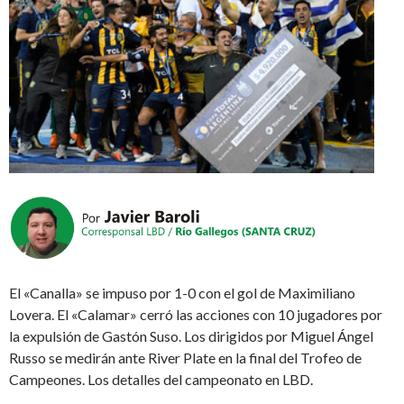
El «Canalla» se impuso por 1-0 con el gol de Maximiliano
Lovera. El «Calamar» cerró las acciones con 10 jugadores por
la expulsión de Gastón Suso. Los dirigidos por Miguel Ángel
Russo se medirán ante River Plate en la final del Trofeo de
Campeones. Los detalles del campeonato en LBD.