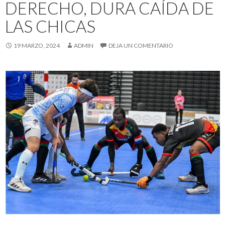
DERECHO, DURA CAÍDA DE
LAS CHICAS
19 MARZO, 2024
ADMIN
DEJA UN COMENTARIO