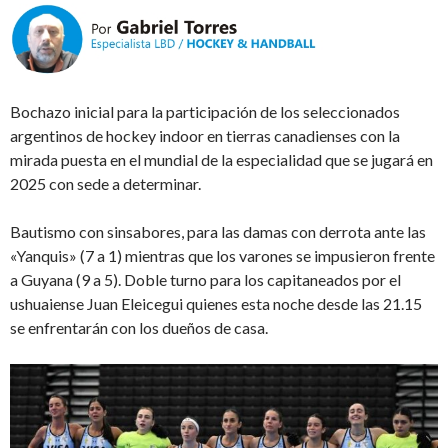
Bochazo inicial para la participación de los seleccionados
argentinos de hockey indoor en tierras canadienses con la
mirada puesta en el mundial de la especialidad que se jugará en
2025 con sede a determinar.
Bautismo con sinsabores, para las damas con derrota ante las
«Yanquis» (7 a 1) mientras que los varones se impusieron frente
a Guyana (9 a 5). Doble turno para los capitaneados por el
ushuaiense Juan Eleicegui quienes esta noche desde las 21.15
se enfrentarán con los dueños de casa.