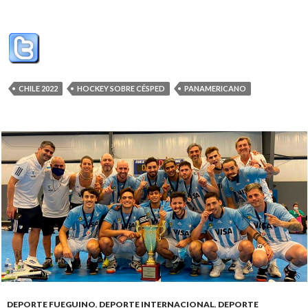
CHILE 2022
HOCKEY SOBRE CÉSPED
PANAMERICANO
DEPORTE FUEGUINO
,
DEPORTE INTERNACIONAL
,
DEPORTE