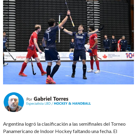
Argentina logró la clasificación a las semifinales del Torneo
Panamericano de Indoor Hockey faltando una fecha. El