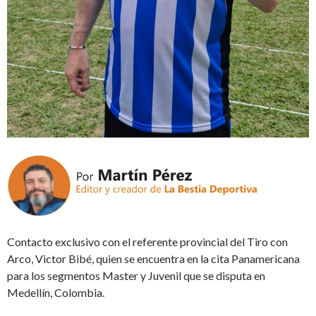
Contacto exclusivo con el referente provincial del Tiro con
Arco, Victor Bibé, quien se encuentra en la cita Panamericana
para los segmentos Master y Juvenil que se disputa en
Medellín, Colombia.