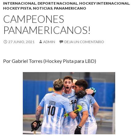
INTERNACIONAL
,
DEPORTE NACIONAL
,
HOCKEY INTERNACIONAL
,
HOCKEY PISTA
,
NOTICIAS
,
PANAMERICANO
CAMPEONES
PANAMERICANOS!
27 JUNIO, 2021
ADMIN
DEJA UN COMENTARIO
Por Gabriel Torres (Hockey Pista para LBD)