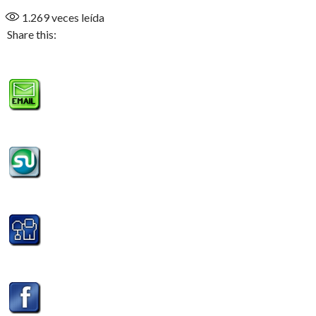
1.269
veces leída
Share this: