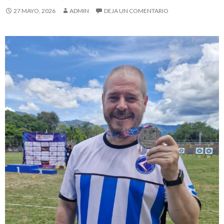
27 MAYO, 2026
ADMIN
DEJA UN COMENTARIO